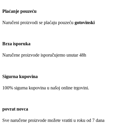
Plaćanje pouzeću
Naručeni proizvodi se plaćaju pouzeću
gotovinski
Brza isporuka
Naručene proizvode isporučujemo unutar 48h
Sigurna kupovina
100% sigurna kupovina u našoj online trgovini.
povrat novca
Sve naručene proizvode možete vratiti u roku od 7 dana