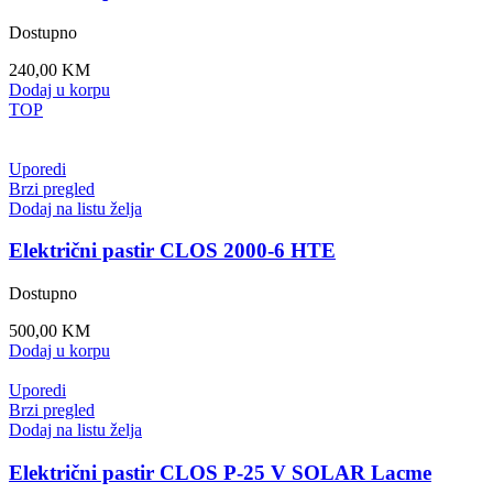
Dostupno
240,00
KM
Dodaj u korpu
TOP
Uporedi
Brzi pregled
Dodaj na listu želja
Električni pastir CLOS 2000-6 HTE
Dostupno
500,00
KM
Dodaj u korpu
Uporedi
Brzi pregled
Dodaj na listu želja
Električni pastir CLOS P-25 V SOLAR Lacme