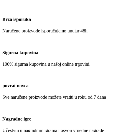
Brza isporuka
Naručene proizvode isporučujemo unutar 48h
Sigurna kupovina
100% sigurna kupovina u našoj online trgovini.
povrat novca
Sve naručene proizvode možete vratiti u roku od 7 dana
Nagradne igre
Učestvuj u nagradnim igrama i osvoji vrijedne nagrade