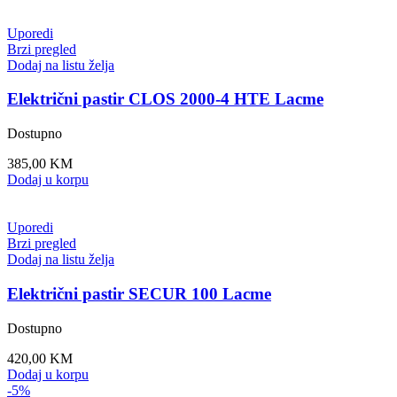
Uporedi
Brzi pregled
Dodaj na listu želja
Električni pastir CLOS 2000-4 HTE Lacme
Dostupno
385,00
KM
Dodaj u korpu
Uporedi
Brzi pregled
Dodaj na listu želja
Električni pastir SECUR 100 Lacme
Dostupno
420,00
KM
Dodaj u korpu
-5%