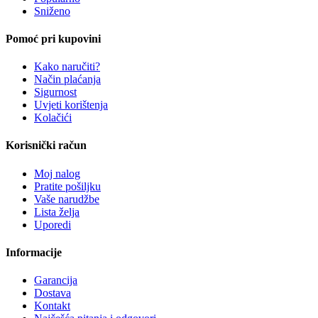
Sniženo
Pomoć pri kupovini
Kako naručiti?
Način plaćanja
Sigurnost
Uvjeti korištenja
Kolačići
Korisnički račun
Moj nalog
Pratite pošiljku
Vaše narudžbe
Lista želja
Uporedi
Informacije
Garancija
Dostava
Kontakt