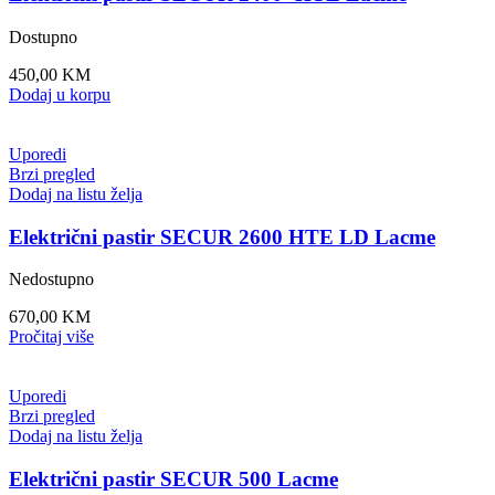
Dostupno
450,00
KM
Dodaj u korpu
Uporedi
Brzi pregled
Dodaj na listu želja
Električni pastir SECUR 2600 HTE LD Lacme
Nedostupno
670,00
KM
Pročitaj više
Uporedi
Brzi pregled
Dodaj na listu želja
Električni pastir SECUR 500 Lacme