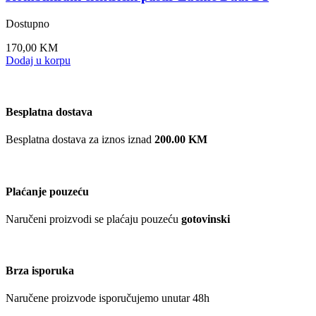
Dostupno
170,00
KM
Dodaj u korpu
Besplatna dostava
Besplatna dostava za iznos iznad
200.00 KM
Plaćanje pouzeću
Naručeni proizvodi se plaćaju pouzeću
gotovinski
Brza isporuka
Naručene proizvode isporučujemo unutar 48h