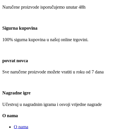
Naručene proizvode isporučujemo unutar 48h
Sigurna kupovina
100% sigurna kupovina u našoj online trgovini.
povrat novca
Sve naručene proizvode možete vratiti u roku od 7 dana
Nagradne igre
Učestvuj u nagradnim igrama i osvoji vrijedne nagrade
O nama
O nama