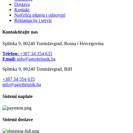
Dostava
Kontakt
Najčešća pitanja i odgovori
Reklamacija i servis
Kontaktirajte nas
Splitska 9, 80240 Tomislavgrad, Bosna i Hercegovina
Telefon:
+387 34 354 635
Email:
info@agrobrisnik.ba
Splitska 9, 80240 Tomislavgrad, BiH
+387 34 354 635
info@agrobrisnik.ba
Sistemi naplate
Sistemi dostave