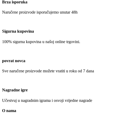
Brza isporuka
Naručene proizvode isporučujemo unutar 48h
Sigurna kupovina
100% sigurna kupovina u našoj online trgovini.
povrat novca
Sve naručene proizvode možete vratiti u roku od 7 dana
Nagradne igre
Učestvuj u nagradnim igrama i osvoji vrijedne nagrade
O nama