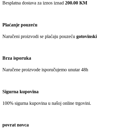
Besplatna dostava za iznos iznad
200.00 KM
Plaćanje pouzeću
Naručeni proizvodi se plaćaju pouzeću
gotovinski
Brza isporuka
Naručene proizvode isporučujemo unutar 48h
Sigurna kupovina
100% sigurna kupovina u našoj online trgovini.
povrat novca