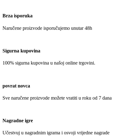
Brza isporuka
Naručene proizvode isporučujemo unutar 48h
Sigurna kupovina
100% sigurna kupovina u našoj online trgovini.
povrat novca
Sve naručene proizvode možete vratiti u roku od 7 dana
Nagradne igre
Učestvuj u nagradnim igrama i osvoji vrijedne nagrade