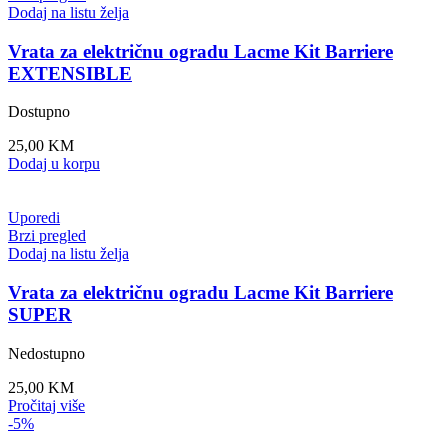
Dodaj na listu želja
Vrata za električnu ogradu Lacme Kit Barriere
EXTENSIBLE
Dostupno
25,00
KM
Dodaj u korpu
Uporedi
Brzi pregled
Dodaj na listu želja
Vrata za električnu ogradu Lacme Kit Barriere
SUPER
Nedostupno
25,00
KM
Pročitaj više
-5%