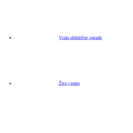
Vrata električne ograde
Žice i trake