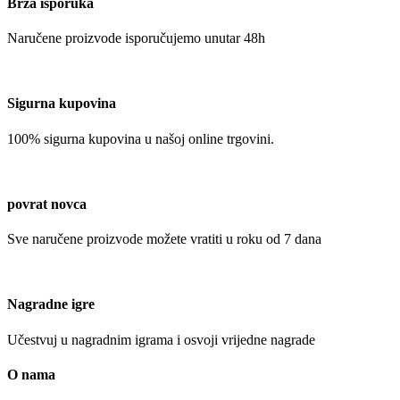
Brza isporuka
Naručene proizvode isporučujemo unutar 48h
Sigurna kupovina
100% sigurna kupovina u našoj online trgovini.
povrat novca
Sve naručene proizvode možete vratiti u roku od 7 dana
Nagradne igre
Učestvuj u nagradnim igrama i osvoji vrijedne nagrade
O nama