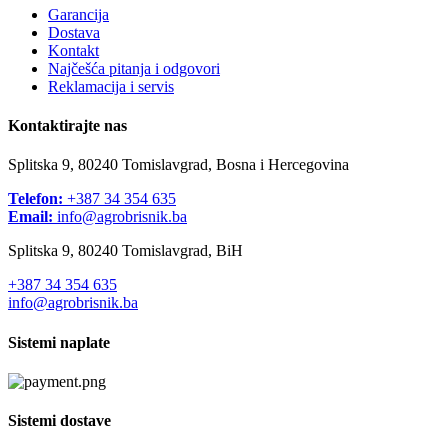
Garancija
Dostava
Kontakt
Najčešća pitanja i odgovori
Reklamacija i servis
Kontaktirajte nas
Splitska 9, 80240 Tomislavgrad, Bosna i Hercegovina
Telefon:
+387 34 354 635
Email:
info@agrobrisnik.ba
Splitska 9, 80240 Tomislavgrad, BiH
+387 34 354 635
info@agrobrisnik.ba
Sistemi naplate
Sistemi dostave