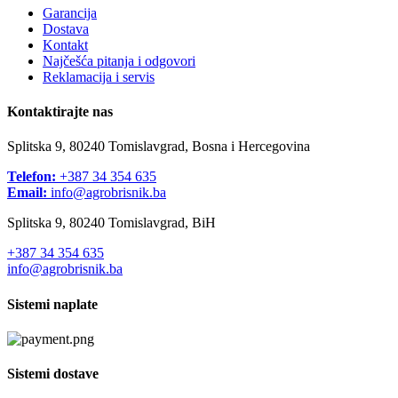
Garancija
Dostava
Kontakt
Najčešća pitanja i odgovori
Reklamacija i servis
Kontaktirajte nas
Splitska 9, 80240 Tomislavgrad, Bosna i Hercegovina
Telefon:
+387 34 354 635
Email:
info@agrobrisnik.ba
Splitska 9, 80240 Tomislavgrad, BiH
+387 34 354 635
info@agrobrisnik.ba
Sistemi naplate
Sistemi dostave