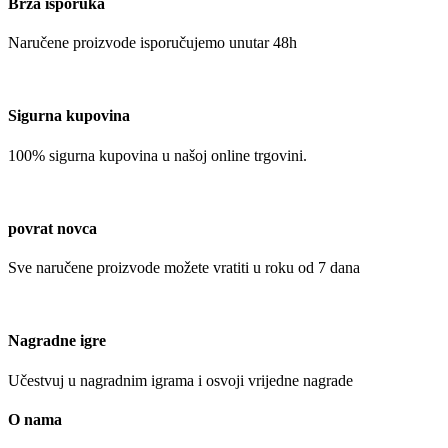
Brza isporuka
Naručene proizvode isporučujemo unutar 48h
Sigurna kupovina
100% sigurna kupovina u našoj online trgovini.
povrat novca
Sve naručene proizvode možete vratiti u roku od 7 dana
Nagradne igre
Učestvuj u nagradnim igrama i osvoji vrijedne nagrade
O nama