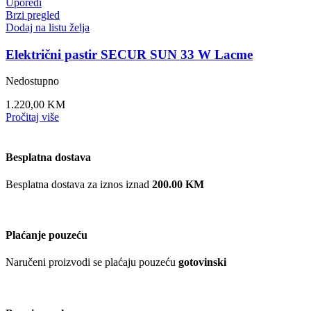
Uporedi
Brzi pregled
Dodaj na listu želja
Električni pastir SECUR SUN 33 W Lacme
Nedostupno
1.220,00
KM
Pročitaj više
Besplatna dostava
Besplatna dostava za iznos iznad
200.00 KM
Plaćanje pouzeću
Naručeni proizvodi se plaćaju pouzeću
gotovinski