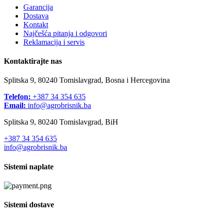
Garancija
Dostava
Kontakt
Najčešća pitanja i odgovori
Reklamacija i servis
Kontaktirajte nas
Splitska 9, 80240 Tomislavgrad, Bosna i Hercegovina
Telefon:
+387 34 354 635
Email:
info@agrobrisnik.ba
Splitska 9, 80240 Tomislavgrad, BiH
+387 34 354 635
info@agrobrisnik.ba
Sistemi naplate
Sistemi dostave