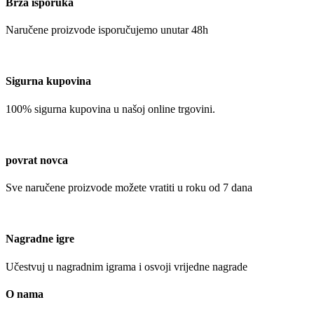
Brza isporuka
Naručene proizvode isporučujemo unutar 48h
Sigurna kupovina
100% sigurna kupovina u našoj online trgovini.
povrat novca
Sve naručene proizvode možete vratiti u roku od 7 dana
Nagradne igre
Učestvuj u nagradnim igrama i osvoji vrijedne nagrade
O nama