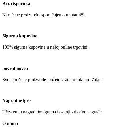
Brza isporuka
Naručene proizvode isporučujemo unutar 48h
Sigurna kupovina
100% sigurna kupovina u našoj online trgovini.
povrat novca
Sve naručene proizvode možete vratiti u roku od 7 dana
Nagradne igre
Učestvuj u nagradnim igrama i osvoji vrijedne nagrade
O nama