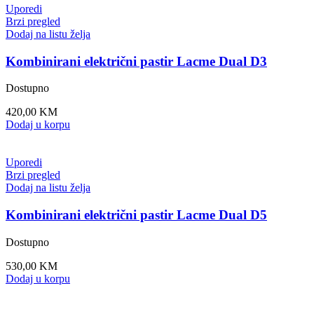
Uporedi
Brzi pregled
Dodaj na listu želja
Kombinirani električni pastir Lacme Dual D3
Dostupno
420,00
KM
Dodaj u korpu
Uporedi
Brzi pregled
Dodaj na listu želja
Kombinirani električni pastir Lacme Dual D5
Dostupno
530,00
KM
Dodaj u korpu