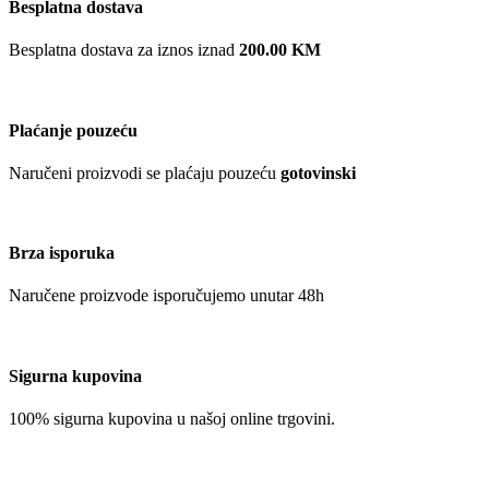
Besplatna dostava
Besplatna dostava za iznos iznad
200.00 KM
Plaćanje pouzeću
Naručeni proizvodi se plaćaju pouzeću
gotovinski
Brza isporuka
Naručene proizvode isporučujemo unutar 48h
Sigurna kupovina
100% sigurna kupovina u našoj online trgovini.