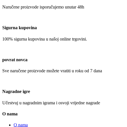
Naručene proizvode isporučujemo unutar 48h
Sigurna kupovina
100% sigurna kupovina u našoj online trgovini.
povrat novca
Sve naručene proizvode možete vratiti u roku od 7 dana
Nagradne igre
Učestvuj u nagradnim igrama i osvoji vrijedne nagrade
O nama
O nama