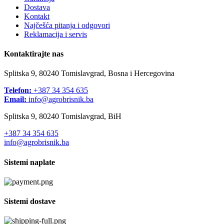
Dostava
Kontakt
Najčešća pitanja i odgovori
Reklamacija i servis
Kontaktirajte nas
Splitska 9, 80240 Tomislavgrad, Bosna i Hercegovina
Telefon:
+387 34 354 635
Email:
info@agrobrisnik.ba
Splitska 9, 80240 Tomislavgrad, BiH
+387 34 354 635
info@agrobrisnik.ba
Sistemi naplate
Sistemi dostave